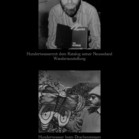
Hundertwassermit dem Katalog seiner Neuseeland
Wanderausstellung
Hundertwasser beim Drachensteigen