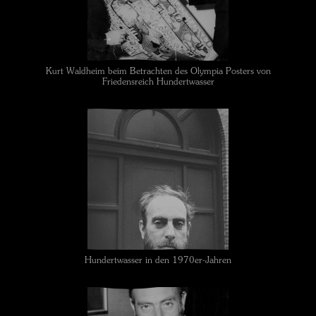
Kurt Waldheim beim Betrachten des Olympia Posters von
Friedensreich Hundertwasser
Hundertwasser in den 1970er-Jahren