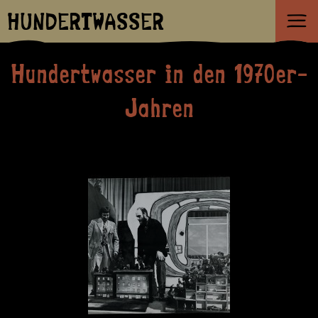
HUNDERTWASSER
Hundertwasser in den 1970er-
Jahren