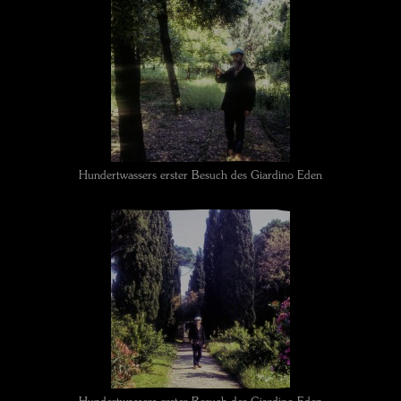
Hundertwassers erster Besuch des Giardino Eden