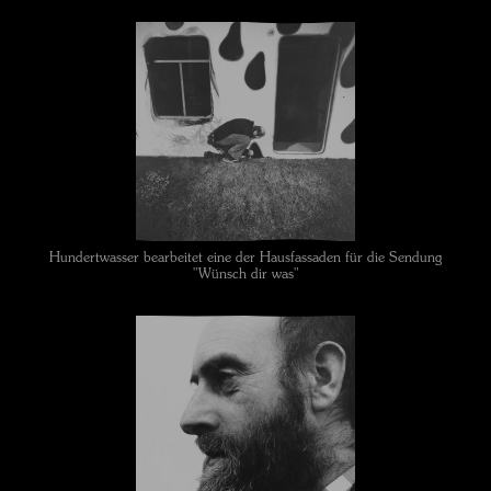
Hundertwasser bearbeitet eine der Hausfassaden für die Sendung
"Wünsch dir was"