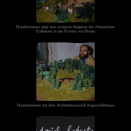
Hundertwasser zeigt eine moderne Adaption der chinesischen
Erdhäuser in der Provinz von Henan
Hundertwasser mit dem Architekturmodell Augenschlitzhaus