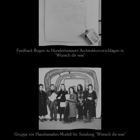
Feedback Bogen zu Hundertwassers Architekturvorschlägen in
"Wünsch dir was"
Gruppe vor Hausfassaden-Modell für Sendung "Wünsch dir was"