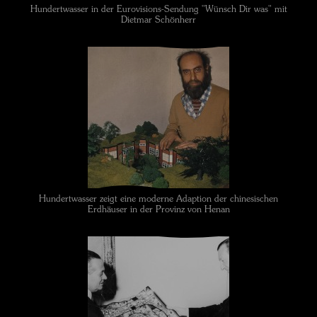
Hundertwasser in der Eurovisions-Sendung "Wünsch Dir was" mit
Dietmar Schönherr
Hundertwasser zeigt eine moderne Adaption der chinesischen
Erdhäuser in der Provinz von Henan