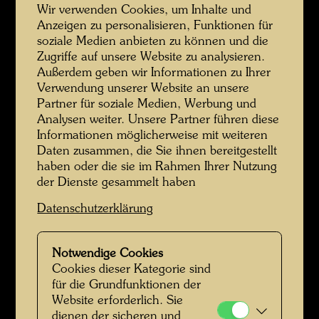
Wir verwenden Cookies, um Inhalte und
Anzeigen zu personalisieren, Funktionen für
soziale Medien anbieten zu können und die
Zugriffe auf unsere Website zu analysieren.
Außerdem geben wir Informationen zu Ihrer
Verwendung unserer Website an unsere
Partner für soziale Medien, Werbung und
Analysen weiter. Unsere Partner führen diese
Hundertwasser
Informationen möglicherweise mit weiteren
Daten zusammen, die Sie ihnen bereitgestellt
haben oder die sie im Rahmen Ihrer Nutzung
der Dienste gesammelt haben
Datenschutzerklärung
Notwendige Cookies
Cookies dieser Kategorie sind
für die Grundfunktionen der
Website erforderlich. Sie
Hundertwasser mit Drucken seiner Werke
dienen der sicheren und