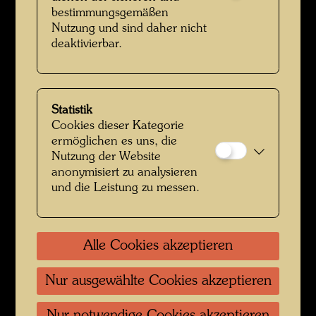
bestimmungsgemäßen
Nutzung und sind daher nicht
deaktivierbar.
Statistik
Cookies dieser Kategorie
ermöglichen es uns, die
Nutzung der Website
Hundertwasser malt
anonymisiert zu analysieren
und die Leistung zu messen.
Alle Cookies akzeptieren
Nur ausgewählte Cookies akzeptieren