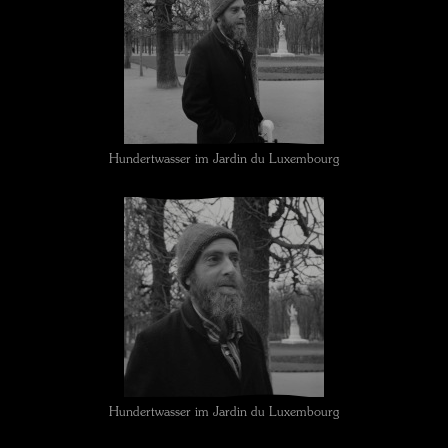
Hundertwasser im Jardin du Luxembourg
Hundertwasser im Jardin du Luxembourg