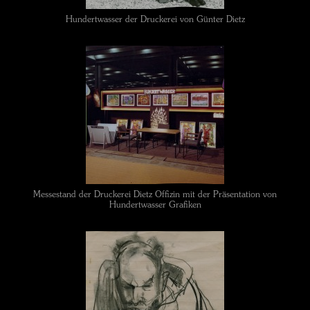
Hundertwasser der Druckerei von Günter Dietz
Messestand der Druckerei Dietz Offizin mit der Präsentation von
Hundertwasser Grafiken