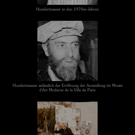
Hundertwasser in den 1970er-Jahren
Hundertwasser anlässlich der Eröffnung der Ausstellung im Musée
d'Art Moderne de la Ville de Paris