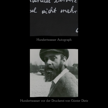
Hundertwasser Autograph
Hundertwasser vor der Druckerei von Günter Dietz