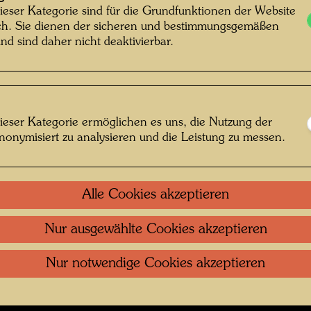
ieser Kategorie sind für die Grundfunktionen der Website
ich. Sie dienen der sicheren und bestimmungsgemäßen
nd sind daher nicht deaktivierbar.
Kontakt
.
Datenschutz
.
Copyright
.
Im
ftung Wien
Nutzungsbedingungen
.
Links
ieser Kategorie ermöglichen es uns, die Nutzung der
nonymisiert zu analysieren und die Leistung zu messen.
Alle Cookies akzeptieren
Nur ausgewählte Cookies akzeptieren
Nur notwendige Cookies akzeptieren