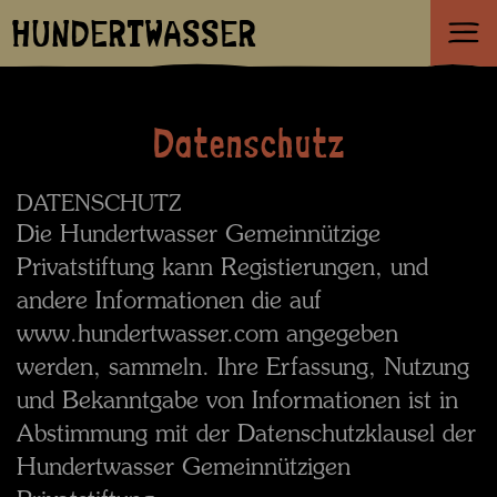
HUNDERTWASSER
Datenschutz
DATENSCHUTZ
Die Hundertwasser Gemeinnützige
Privatstiftung kann Registierungen, und
andere Informationen die auf
www.hundertwasser.com angegeben
werden, sammeln. Ihre Erfassung, Nutzung
und Bekanntgabe von Informationen ist in
Abstimmung mit der Datenschutzklausel der
Hundertwasser Gemeinnützigen