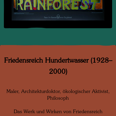
Friedensreich Hundertwasser (1928–
2000)
Maler, Architekturdoktor, ökologischer Aktivist,
Philosoph
Das Werk und Wirken von Friedensreich