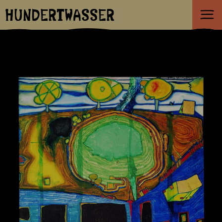
HUNDERTWASSER