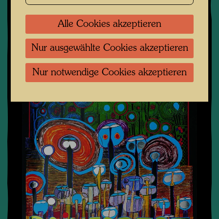
Alle Cookies akzeptieren
Nur ausgewählte Cookies akzeptieren
Nur notwendige Cookies akzeptieren