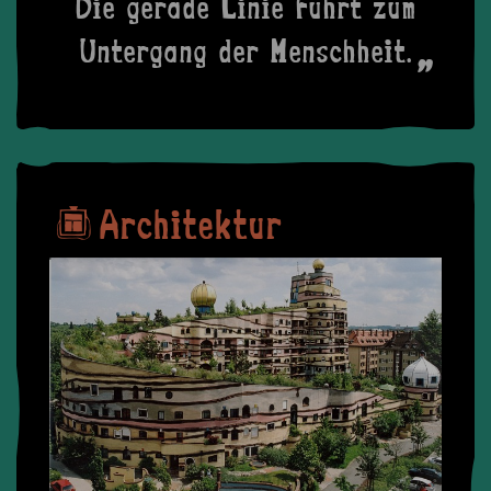
Die gerade Linie führt zum
Untergang der Menschheit.
Architektur