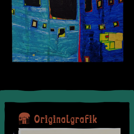
Originalgrafik