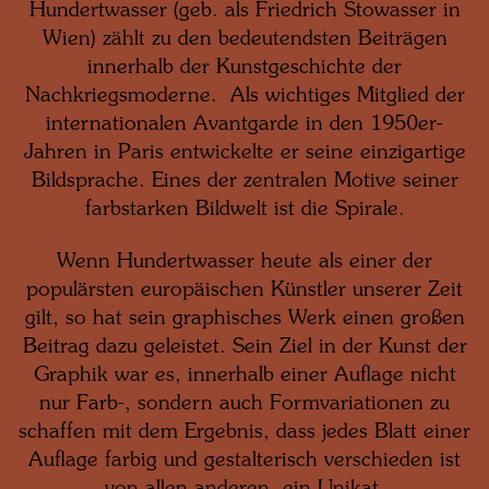
Hundertwasser (geb. als Friedrich Stowasser in
Wien) zählt zu den bedeutendsten Beiträgen
innerhalb der Kunstgeschichte der
Nachkriegsmoderne. Als wichtiges Mitglied der
internationalen Avantgarde in den 1950er-
Jahren in Paris entwickelte er seine einzigartige
Bildsprache. Eines der zentralen Motive seiner
farbstarken Bildwelt ist die Spirale.
Wenn Hundertwasser heute als einer der
populärsten europäischen Künstler unserer Zeit
gilt, so hat sein graphisches Werk einen großen
Beitrag dazu geleistet. Sein Ziel in der Kunst der
Graphik war es, innerhalb einer Auflage nicht
nur Farb-, sondern auch Formvariationen zu
schaffen mit dem Ergebnis, dass jedes Blatt einer
Auflage farbig und gestalterisch verschieden ist