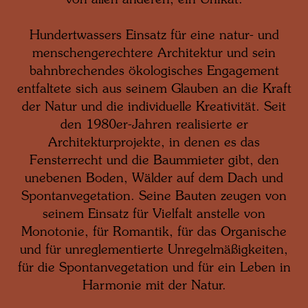
von allen anderen, ein Unikat.
Hundertwassers Einsatz für eine natur- und
menschengerechtere Architektur und sein
bahnbrechendes ökologisches Engagement
entfaltete sich aus seinem Glauben an die Kraft
der Natur und die individuelle Kreativität. Seit
den 1980er-Jahren realisierte er
Architekturprojekte, in denen es das
Fensterrecht und die Baummieter gibt, den
unebenen Boden, Wälder auf dem Dach und
Spontanvegetation. Seine Bauten zeugen von
seinem Einsatz für Vielfalt anstelle von
Monotonie, für Romantik, für das Organische
und für unreglementierte Unregelmäßigkeiten,
für die Spontanvegetation und für ein Leben in
Harmonie mit der Natur.