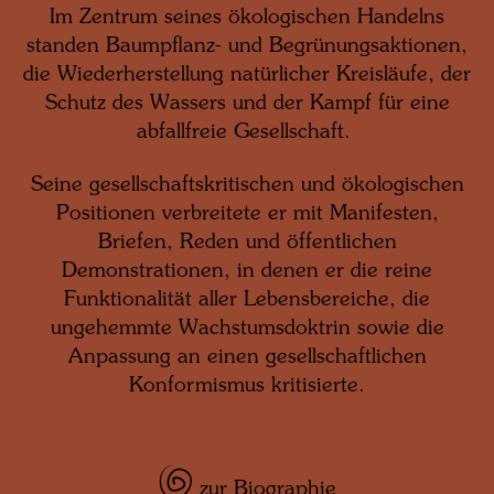
Im Zentrum seines ökologischen Handelns
standen Baumpflanz- und Begrünungsaktionen,
die Wiederherstellung natürlicher Kreisläufe, der
Schutz des Wassers und der Kampf für eine
abfallfreie Gesellschaft.
Seine gesellschaftskritischen und ökologischen
Positionen verbreitete er mit Manifesten,
Briefen, Reden und öffentlichen
Demonstrationen, in denen er die reine
Funktionalität aller Lebensbereiche, die
ungehemmte Wachstumsdoktrin sowie die
Anpassung an einen gesellschaftlichen
Konformismus kritisierte.
zur Biographie