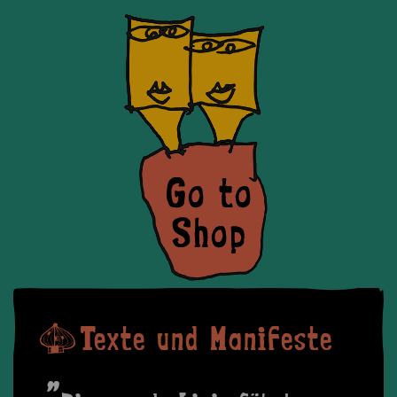
Texte und Manifeste