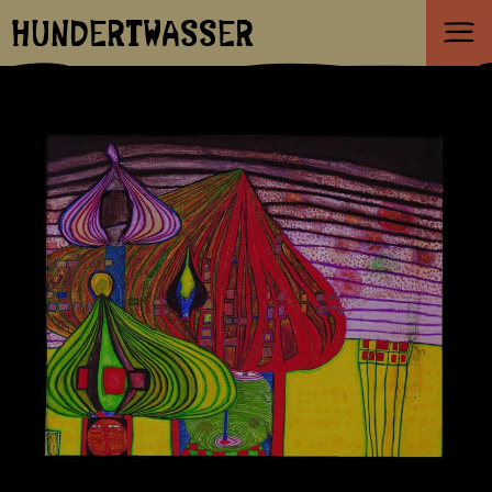
HUNDERTWASSER