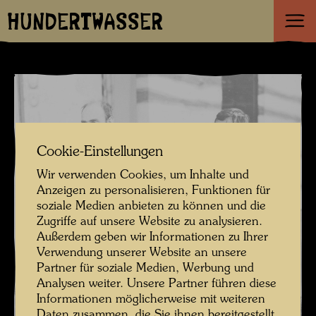
HUNDERTWASSER
Cookie-Einstellungen
Wir verwenden Cookies, um Inhalte und
Anzeigen zu personalisieren, Funktionen für
soziale Medien anbieten zu können und die
Zugriffe auf unsere Website zu analysieren.
Außerdem geben wir Informationen zu Ihrer
Verwendung unserer Website an unsere
Partner für soziale Medien, Werbung und
Analysen weiter. Unsere Partner führen diese
Informationen möglicherweise mit weiteren
Daten zusammen, die Sie ihnen bereitgestellt