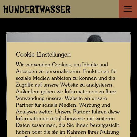
HUNDERTWASSER
Cookie-Einstellungen
Wir verwenden Cookies, um Inhalte und
Anzeigen zu personalisieren, Funktionen für
soziale Medien anbieten zu können und die
Zugriffe auf unsere Website zu analysieren.
Außerdem geben wir Informationen zu Ihrer
Verwendung unserer Website an unsere
Partner für soziale Medien, Werbung und
Analysen weiter. Unsere Partner führen diese
Informationen möglicherweise mit weiteren
Hundertwasser mit Peter Schamoni , Fotograf: Unbekannt Unknown ©
Daten zusammen, die Sie ihnen bereitgestellt
haben oder die sie im Rahmen Ihrer Nutzung
Courtesy Schamoni Filmproduktion München