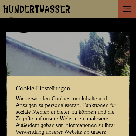
HUNDERTWASSER
Cookie-Einstellungen
Wir verwenden Cookies, um Inhalte und
Anzeigen zu personalisieren, Funktionen für
soziale Medien anbieten zu können und die
Zugriffe auf unsere Website zu analysieren.
Außerdem geben wir Informationen zu Ihrer
Verwendung unserer Website an unsere