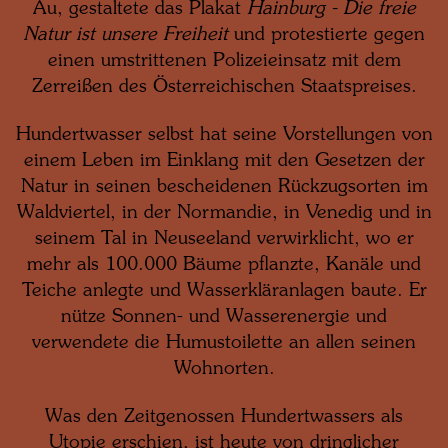
Au, gestaltete das Plakat
Hainburg - Die freie
Natur ist unsere Freiheit
und protestierte gegen
einen umstrittenen Polizeieinsatz mit dem
Zerreißen des Österreichischen Staatspreises.
Hundertwasser selbst hat seine Vorstellungen von
einem Leben im Einklang mit den Gesetzen der
Natur in seinen bescheidenen Rückzugsorten im
Waldviertel, in der Normandie, in Venedig und in
seinem Tal in Neuseeland verwirklicht, wo er
mehr als 100.000 Bäume pflanzte, Kanäle und
Teiche anlegte und Wasserkläranlagen baute. Er
nütze Sonnen- und Wasserenergie und
verwendete die Humustoilette an allen seinen
Wohnorten.
Was den Zeitgenossen Hundertwassers als
Utopie erschien, ist heute von dringlicher