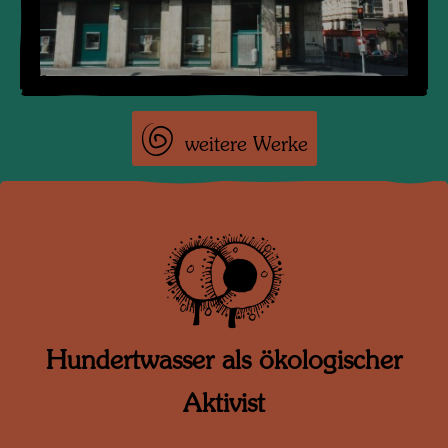
weitere Werke
Hundertwasser als ökologischer
Aktivist