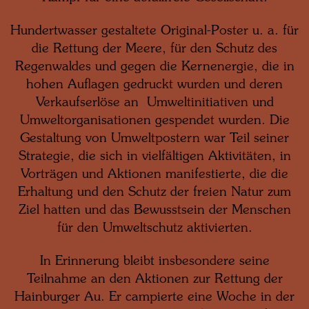
Hundertwasser gestaltete Original-Poster u. a. für
die Rettung der Meere, für den Schutz des
Regenwaldes und gegen die Kernenergie, die in
hohen Auflagen gedruckt wurden und deren
Verkaufserlöse an Umweltinitiativen und
Umweltorganisationen gespendet wurden. Die
Gestaltung von Umweltpostern war Teil seiner
Strategie, die sich in vielfältigen Aktivitäten, in
Vorträgen und Aktionen manifestierte, die die
Erhaltung und den Schutz der freien Natur zum
Ziel hatten und das Bewusstsein der Menschen
für den Umweltschutz aktivierten.
In Erinnerung bleibt insbesondere seine
Teilnahme an den Aktionen zur Rettung der
Hainburger Au. Er campierte eine Woche in der