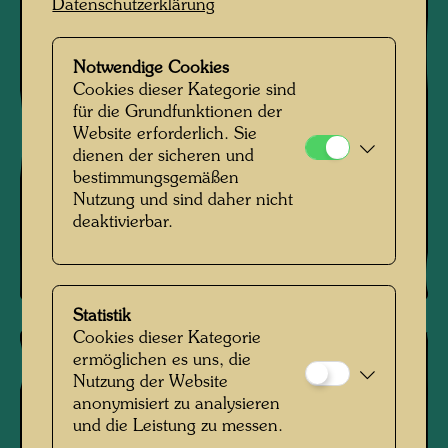
Datenschutzerklärung
Notwendige Cookies
Cookies dieser Kategorie sind
für die Grundfunktionen der
Website erforderlich. Sie
dienen der sicheren und
bestimmungsgemäßen
Nutzung und sind daher nicht
deaktivierbar.
Statistik
Cookies dieser Kategorie
ermöglichen es uns, die
Nutzung der Website
anonymisiert zu analysieren
und die Leistung zu messen.