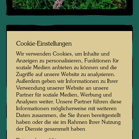
Cookie-Einstellungen
Wir verwenden Cookies, um Inhalte und
Anzeigen zu personalisieren, Funktionen für
soziale Medien anbieten zu können und die
Zugriffe auf unsere Website zu analysieren.
Außerdem geben wir Informationen zu Ihrer
Verwendung unserer Website an unsere
Partner für soziale Medien, Werbung und
Analysen weiter. Unsere Partner führen diese
Informationen möglicherweise mit weiteren
Daten zusammen, die Sie ihnen bereitgestellt
haben oder die sie im Rahmen Ihrer Nutzung
der Dienste gesammelt haben