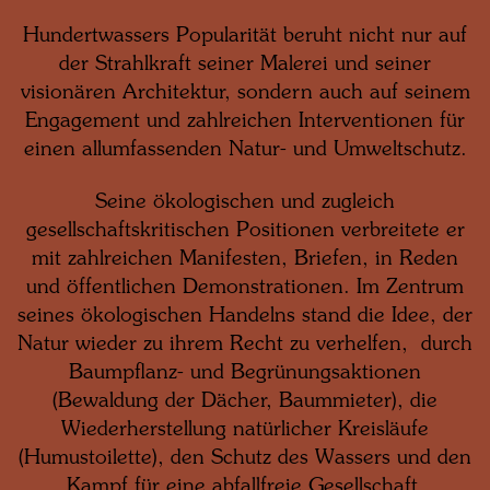
Hundertwassers Popularität beruht nicht nur auf
der Strahlkraft seiner Malerei und seiner
visionären Architektur, sondern auch auf seinem
Engagement und zahlreichen Interventionen für
einen allumfassenden Natur- und Umweltschutz.
Seine ökologischen und zugleich
gesellschaftskritischen Positionen verbreitete er
mit zahlreichen Manifesten, Briefen, in Reden
und öffentlichen Demonstrationen. Im Zentrum
seines ökologischen Handelns stand die Idee, der
Natur wieder zu ihrem Recht zu verhelfen, durch
Baumpflanz- und Begrünungsaktionen
(Bewaldung der Dächer, Baummieter), die
Wiederherstellung natürlicher Kreisläufe
(Humustoilette), den Schutz des Wassers und den
Kampf für eine abfallfreie Gesellschaft.