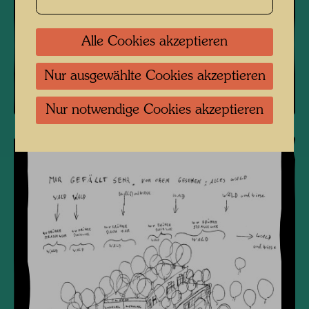
Alle Cookies akzeptieren
Nur ausgewählte Cookies akzeptieren
Nur notwendige Cookies akzeptieren