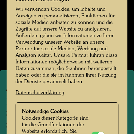
Wir verwenden Cookies, um Inhalte und
Anzeigen zu personalisieren, Funktionen für
soziale Medien anbieten zu können und die
Zugriffe auf unsere Website zu analysieren.
Außerdem geben wir Informationen zu Ihrer
Verwendung unserer Website an unsere
Partner für soziale Medien, Werbung und
Analysen weiter. Unsere Partner führen diese
Informationen möglicherweise mit weiteren
Daten zusammen, die Sie ihnen bereitgestellt
haben oder die sie im Rahmen Ihrer Nutzung
der Dienste gesammelt haben
ARCH 13
Datenschutzerklärung
DETAIL EINES
Notwendige Cookies
STRASSENZUGES IM
Cookies dieser Kategorie sind
SCHNITT
für die Grundfunktionen der
Website erforderlich. Sie