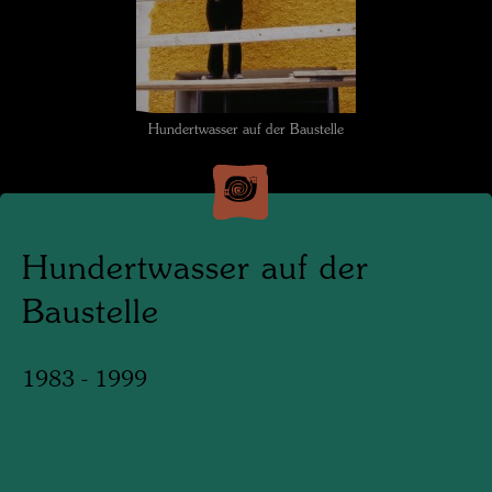
Hundertwasser auf der Baustelle
Hundertwasser auf der
Baustelle
1983 - 1999