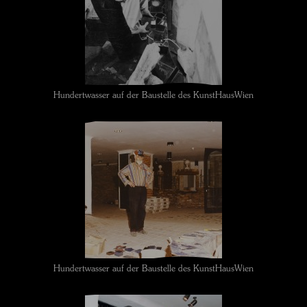
Hundertwasser auf der Baustelle des KunstHausWien
Hundertwasser auf der Baustelle des KunstHausWien