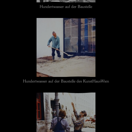
Hundertwasser auf der Baustelle
Hundertwasser auf der Baustelle des KunstHausWien