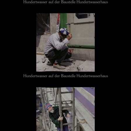
Hundertwasser auf der Baustelle Hundertwasserhaus
Hundertwasser auf der Baustelle Hundertwasserhaus