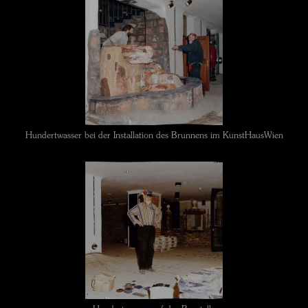
Hundertwasser bei der Installation des Brunnens im KunstHausWien