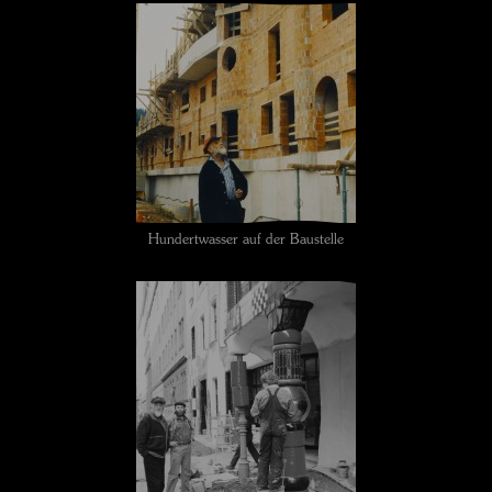
Hundertwasser auf der Baustelle