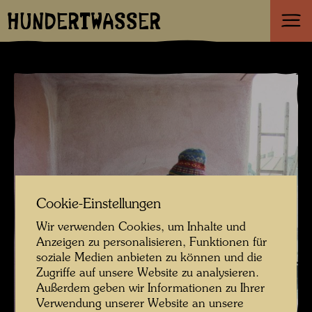
HUNDERTWASSER
Cookie-Einstellungen
Wir verwenden Cookies, um Inhalte und
Anzeigen zu personalisieren, Funktionen für
soziale Medien anbieten zu können und die
Zugriffe auf unsere Website zu analysieren.
Außerdem geben wir Informationen zu Ihrer
Verwendung unserer Website an unsere