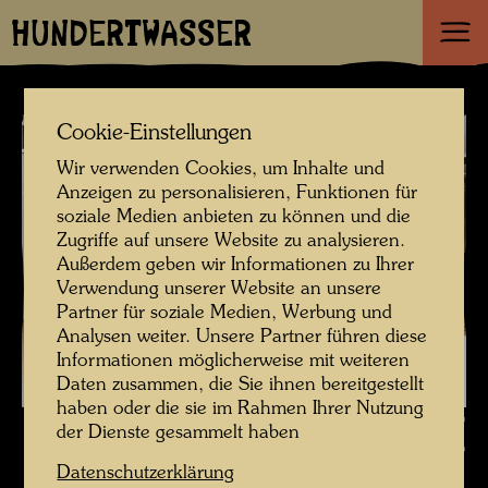
HUNDERTWASSER
Cookie-Einstellungen
Wir verwenden Cookies, um Inhalte und
Anzeigen zu personalisieren, Funktionen für
soziale Medien anbieten zu können und die
Zugriffe auf unsere Website zu analysieren.
Außerdem geben wir Informationen zu Ihrer
Verwendung unserer Website an unsere
Partner für soziale Medien, Werbung und
Analysen weiter. Unsere Partner führen diese
Informationen möglicherweise mit weiteren
Daten zusammen, die Sie ihnen bereitgestellt
haben oder die sie im Rahmen Ihrer Nutzung
Hundertwasser auf der Baustelle , Fotograf: Unbekannt Unknown ©
der Dienste gesammelt haben
Hundertwasser Archiv
Datenschutzerklärung