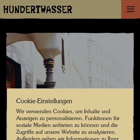
HUNDERTWASSER
Cookie-Einstellungen
Wir verwenden Cookies, um Inhalte und
Anzeigen zu personalisieren, Funktionen für
soziale Medien anbieten zu können und die
Zugriffe auf unsere Website zu analysieren.
Außerdem geben wir Informationen zu Ihrer