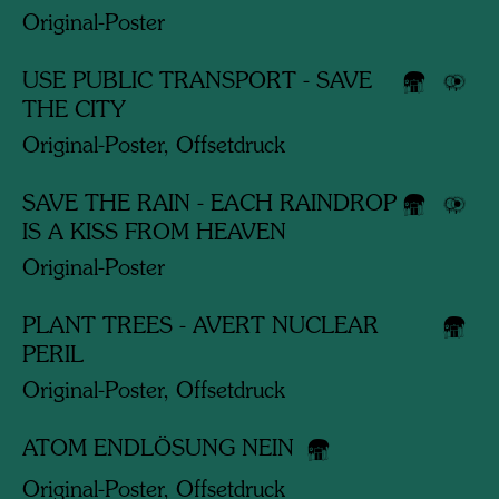
Original-Poster
USE PUBLIC TRANSPORT - SAVE
THE CITY
Original-Poster, Offsetdruck
SAVE THE RAIN - EACH RAINDROP
IS A KISS FROM HEAVEN
Original-Poster
PLANT TREES - AVERT NUCLEAR
PERIL
Original-Poster, Offsetdruck
ATOM ENDLÖSUNG NEIN
Original-Poster, Offsetdruck