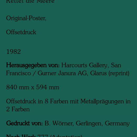
Rettet die Meere
Original-Poster,
Offsetdruck
1982
Herausgegeben von:
Harcourts Gallery, San
Francisco / Gurner Janura AG, Glarus (reprint)
840 mm x 594 mm
Offsetdruck in 8 Farben mit Metallprägungen in
2 Farben
Gedruckt von:
B. Wörner, Gerlingen, Germany