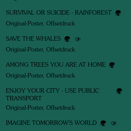
SURVIVAL OR SUICIDE - RAINFOREST
Original-Poster, Offsetdruck
SAVE THE WHALES
Original-Poster, Offsetdruck
AMONG TREES YOU ARE AT HOME
Original-Poster, Offsetdruck
ENJOY YOUR CITY - USE PUBLIC
TRANSPORT
Original-Poster, Offsetdruck
IMAGINE TOMORROW'S WORLD