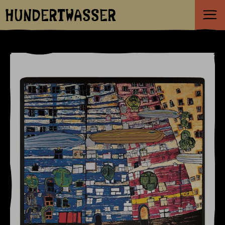
HUNDERTWASSER