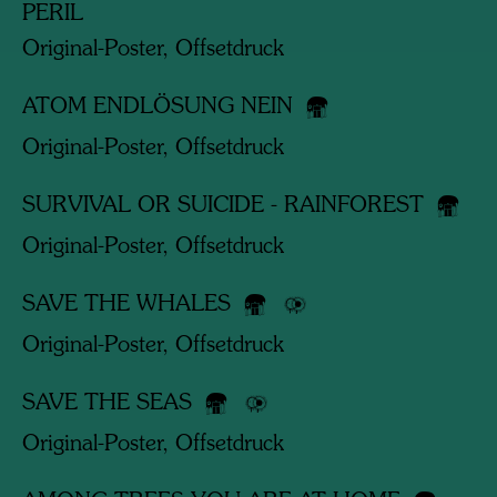
PERIL
Original-Poster, Offsetdruck
ATOM ENDLÖSUNG NEIN
Original-Poster, Offsetdruck
SURVIVAL OR SUICIDE - RAINFOREST
Original-Poster, Offsetdruck
SAVE THE WHALES
Original-Poster, Offsetdruck
SAVE THE SEAS
Original-Poster, Offsetdruck