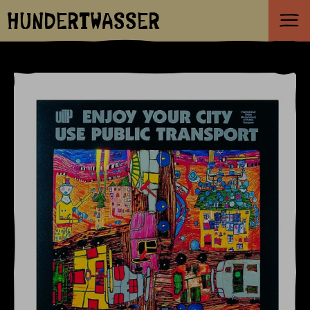
HUNDERTWASSER