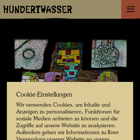
HUNDERTWASSER
Cookie-Einstellungen
Wir verwenden Cookies, um Inhalte und
Anzeigen zu personalisieren, Funktionen für
soziale Medien anbieten zu können und die
Zugriffe auf unsere Website zu analysieren.
Außerdem geben wir Informationen zu Ihrer
Verwendung unserer Website an unsere