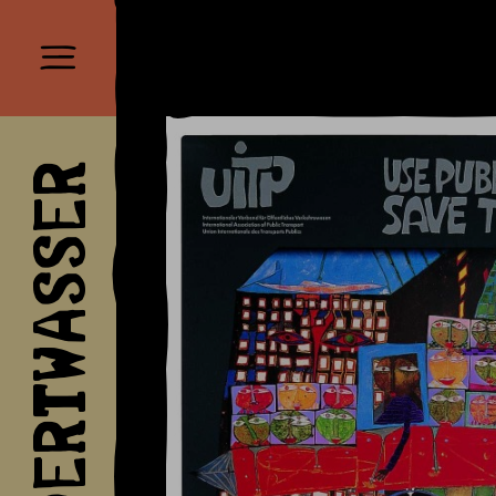
HUNDERTWASSER