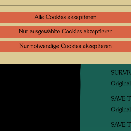
Original
Alle Cookies akzeptieren
PLANT
Original
Nur ausgewählte Cookies akzeptieren
Nur notwendige Cookies akzeptieren
ATOM 
Original
SURVI
Original
SAVE 
Original
SAVE 