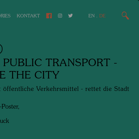
RIES
KONTAKT
EN
.
DE
 PUBLIC TRANSPORT -
E THE CITY
 öffentliche Verkehrsmittel - rettet die Stadt
-Poster,
ruck