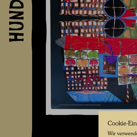
Cookie-Ein
Wir verwende