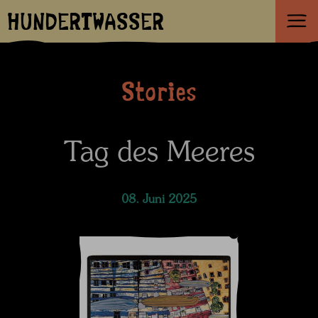
HUNDERTWASSER
Stories
Tag des Meeres
08. Juni 2025