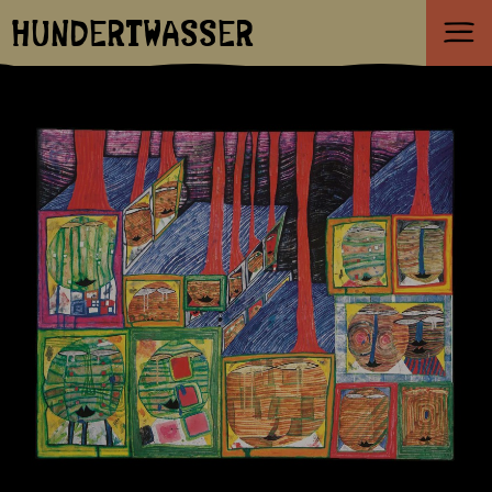
HUNDERTWASSER