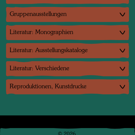
Gruppenausstellungen
Literatur: Monographien
Literatur: Ausstellungskataloge
Literatur: Verschiedene
Reproduktionen, Kunstdrucke
©
2026