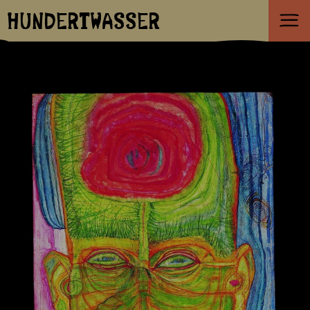
HUNDERTWASSER