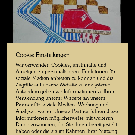
Cookie-Einstellungen
Wir verwenden Cookies, um Inhalte und
Anzeigen zu personalisieren, Funktionen für
soziale Medien anbieten zu können und die
Zugriffe auf unsere Website zu analysieren.
Außerdem geben wir Informationen zu Ihrer
Verwendung unserer Website an unsere
Partner für soziale Medien, Werbung und
Analysen weiter. Unsere Partner führen diese
Informationen möglicherweise mit weiteren
Daten zusammen, die Sie ihnen bereitgestellt
haben oder die sie im Rahmen Ihrer Nutzung