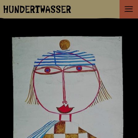
HUNDERTWASSER