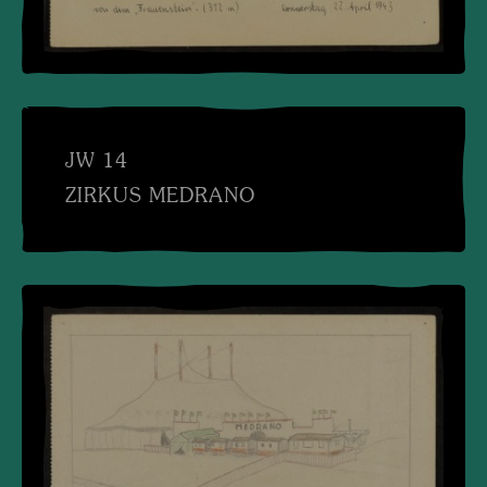
JW 14
ZIRKUS MEDRANO