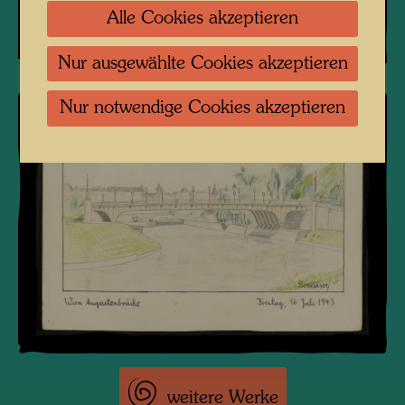
Alle Cookies akzeptieren
Nur ausgewählte Cookies akzeptieren
Nur notwendige Cookies akzeptieren
weitere Werke