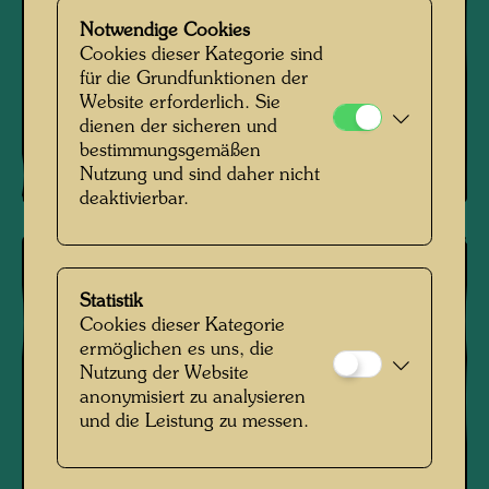
Notwendige Cookies
Cookies dieser Kategorie sind
für die Grundfunktionen der
Website erforderlich. Sie
dienen der sicheren und
bestimmungsgemäßen
Nutzung und sind daher nicht
deaktivierbar.
Statistik
Cookies dieser Kategorie
ermöglichen es uns, die
Nutzung der Website
anonymisiert zu analysieren
und die Leistung zu messen.