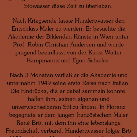
Stowasser diese Zeit zu überleben.
Nach Kriegsende fasste Hundertwasser den
Entschluss Maler zu werden. Er besuchte die
Akademie der Bildenden Künste in Wien unter
Prof. Robin Christian Andersen und wurde
prägend beeinflusst von der Kunst Walter
Kampmanns und Egon Schieles.
Nach 3 Monaten verließ er die Akademie und
unternahm 1949 seine erste Reise nach Italien.
Die Eindrücke, die er dabei sammeln konnte,
halfen ihm, seinen eigenen und
unverwechselbaren Stil zu finden. In Florenz
begegnete er dem jungen französischen Maler
René Brô, mit dem ihn eine lebenslange
Freundschaft verband. Hundertwasser folgte Brô