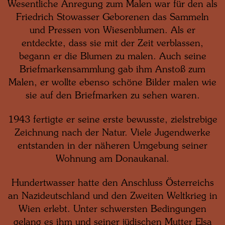
Wesentliche Anregung zum Malen war für den als
Friedrich Stowasser Geborenen das Sammeln
und Pressen von Wiesenblumen. Als er
entdeckte, dass sie mit der Zeit verblassen,
begann er die Blumen zu malen. Auch seine
Briefmarkensammlung gab ihm Anstoß zum
Malen, er wollte ebenso schöne Bilder malen wie
sie auf den Briefmarken zu sehen waren.
1943 fertigte er seine erste bewusste, zielstrebige
Zeichnung nach der Natur. Viele Jugendwerke
entstanden in der näheren Umgebung seiner
Wohnung am Donaukanal.
Hundertwasser hatte den Anschluss Österreichs
an Nazideutschland und den Zweiten Weltkrieg in
Wien erlebt. Unter schwersten Bedingungen
gelang es ihm und seiner jüdischen Mutter Elsa