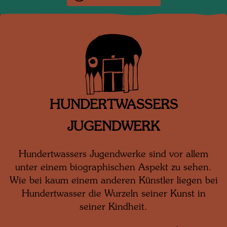
HUNDERTWASSERS
JUGENDWERK
Hundertwassers Jugendwerke sind vor allem
unter einem biographischen Aspekt zu sehen.
Wie bei kaum einem anderen Künstler liegen bei
Hundertwasser die Wurzeln seiner Kunst in
seiner Kindheit.