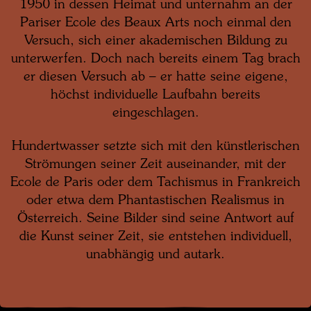
1950 in dessen Heimat und unternahm an der
Pariser Ecole des Beaux Arts noch einmal den
Versuch, sich einer akademischen Bildung zu
unterwerfen. Doch nach bereits einem Tag brach
er diesen Versuch ab – er hatte seine eigene,
höchst individuelle Laufbahn bereits
eingeschlagen.
Hundertwasser setzte sich mit den künstlerischen
Strömungen seiner Zeit auseinander, mit der
Ecole de Paris oder dem Tachismus in Frankreich
oder etwa dem Phantastischen Realismus in
Österreich. Seine Bilder sind seine Antwort auf
die Kunst seiner Zeit, sie entstehen individuell,
unabhängig und autark.