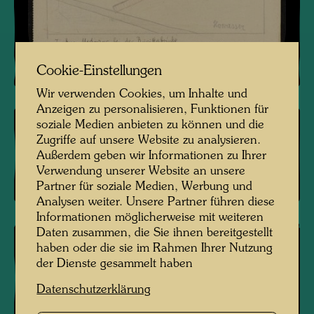
Cookie-Einstellungen
Wir verwenden Cookies, um Inhalte und
Anzeigen zu personalisieren, Funktionen für
soziale Medien anbieten zu können und die
Zugriffe auf unsere Website zu analysieren.
JW 16
Außerdem geben wir Informationen zu Ihrer
BILD FÜR MUTTERTAG
Verwendung unserer Website an unsere
Partner für soziale Medien, Werbung und
Analysen weiter. Unsere Partner führen diese
Informationen möglicherweise mit weiteren
Daten zusammen, die Sie ihnen bereitgestellt
haben oder die sie im Rahmen Ihrer Nutzung
der Dienste gesammelt haben
Datenschutzerklärung