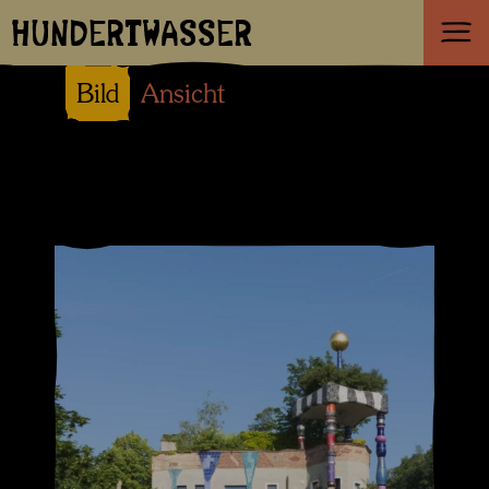
HUNDERTWASSER
Bild
Ansicht