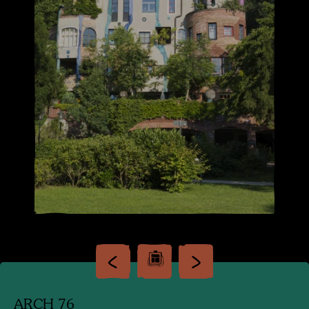
ARCH 76