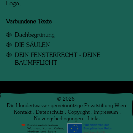
Logo,
Verbundene Texte
Dachbegrünung
DIE SÄULEN
DEIN FENSTERRECHT - DEINE
BAUMPFLICHT
©
2026
Die Hundertwasser gemeinnützige Privatstiftung Wien
Kontakt
.
Datenschutz
.
Copyright
.
Impressum
.
Nutzungsbedingungen
.
Links