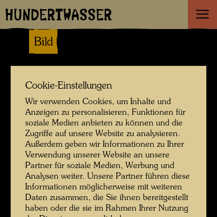
HUNDERTWASSER
Bild
Cookie-Einstellungen
Wir verwenden Cookies, um Inhalte und
Anzeigen zu personalisieren, Funktionen für
soziale Medien anbieten zu können und die
Zugriffe auf unsere Website zu analysieren.
Außerdem geben wir Informationen zu Ihrer
Verwendung unserer Website an unsere
Partner für soziale Medien, Werbung und
Analysen weiter. Unsere Partner führen diese
Informationen möglicherweise mit weiteren
Daten zusammen, die Sie ihnen bereitgestellt
haben oder die sie im Rahmen Ihrer Nutzung