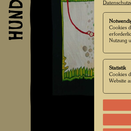
Datenschutz
Notwendi
Cookies d
erforderl
Nutzung u
Statistik
Cookies d
Website a