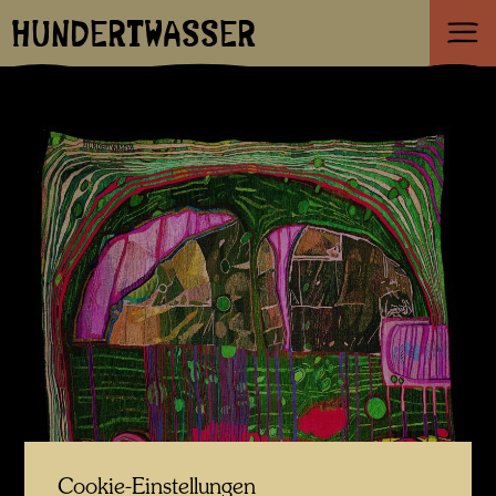
HUNDERTWASSER
Cookie-Einstellungen