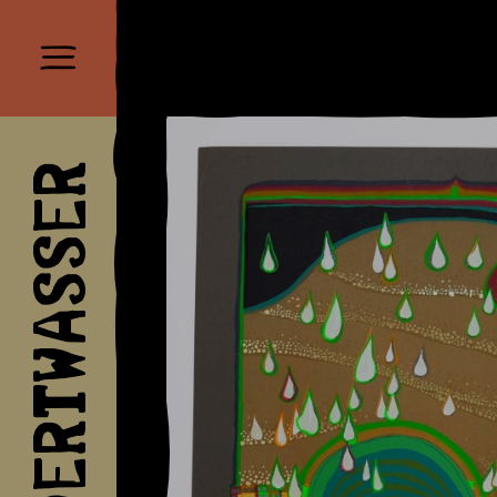
HUNDERTWASSER