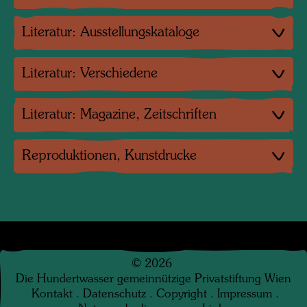
Literatur: Ausstellungskataloge
Literatur: Verschiedene
Literatur: Magazine, Zeitschriften
Reproduktionen, Kunstdrucke
©
2026
Die Hundertwasser gemeinnützige Privatstiftung Wien
Kontakt
.
Datenschutz
.
Copyright
.
Impressum
.