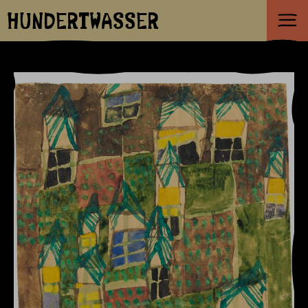
HUNDERTWASSER