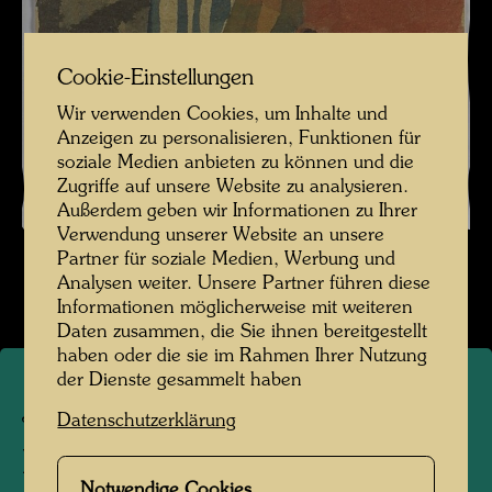
Cookie-Einstellungen
Wir verwenden Cookies, um Inhalte und
Anzeigen zu personalisieren, Funktionen für
soziale Medien anbieten zu können und die
Zugriffe auf unsere Website zu analysieren.
Außerdem geben wir Informationen zu Ihrer
Verwendung unserer Website an unsere
Partner für soziale Medien, Werbung und
Analysen weiter. Unsere Partner führen diese
Informationen möglicherweise mit weiteren
Daten zusammen, die Sie ihnen bereitgestellt
haben oder die sie im Rahmen Ihrer Nutzung
der Dienste gesammelt haben
JW 239
Datenschutzerklärung
PERSON MIT
Notwendige Cookies