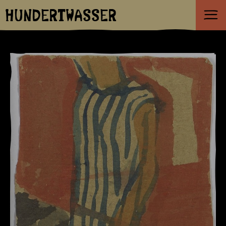
HUNDERTWASSER