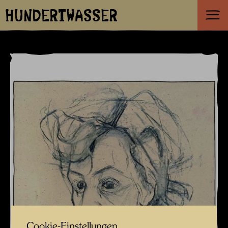
HUNDERTWASSER
Cookie-Einstellungen