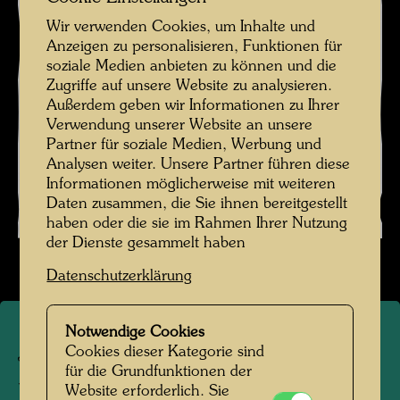
Wir verwenden Cookies, um Inhalte und
Anzeigen zu personalisieren, Funktionen für
soziale Medien anbieten zu können und die
Zugriffe auf unsere Website zu analysieren.
Außerdem geben wir Informationen zu Ihrer
Verwendung unserer Website an unsere
Partner für soziale Medien, Werbung und
Analysen weiter. Unsere Partner führen diese
Informationen möglicherweise mit weiteren
Daten zusammen, die Sie ihnen bereitgestellt
haben oder die sie im Rahmen Ihrer Nutzung
der Dienste gesammelt haben
Datenschutzerklärung
Notwendige Cookies
Cookies dieser Kategorie sind
JW 189 A
für die Grundfunktionen der
PORTRAIT GENEVIEVE
Website erforderlich. Sie