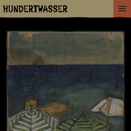
HUNDERTWASSER