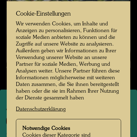
Cookie-Einstellungen
Wir verwenden Cookies, um Inhalte und
Anzeigen zu personalisieren, Funktionen für
soziale Medien anbieten zu können und die
Zugriffe auf unsere Website zu analysieren.
Außerdem geben wir Informationen zu Ihrer
Verwendung unserer Website an unsere
Partner für soziale Medien, Werbung und
Analysen weiter. Unsere Partner führen diese
Informationen möglicherweise mit weiteren
Daten zusammen, die Sie ihnen bereitgestellt
haben oder die sie im Rahmen Ihrer Nutzung
der Dienste gesammelt haben
JW 225
Datenschutzerklärung
57
Notwendige Cookies
STRANDBILD,
Cookies dieser Kategorie sind