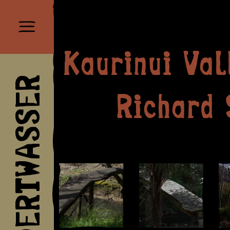
Kaurinui Val
HUNDERTWASSER
Richard 