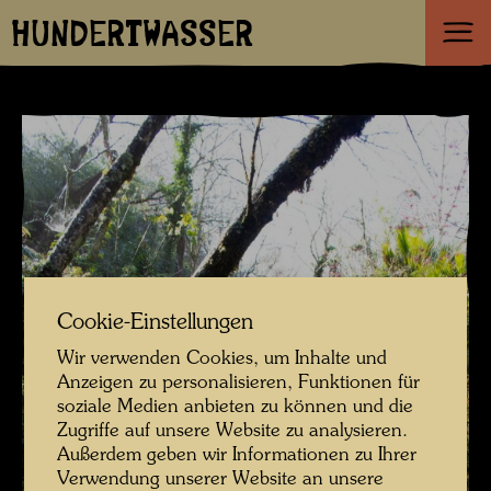
HUNDERTWASSER
Cookie-Einstellungen
Wir verwenden Cookies, um Inhalte und
Anzeigen zu personalisieren, Funktionen für
soziale Medien anbieten zu können und die
Zugriffe auf unsere Website zu analysieren.
Außerdem geben wir Informationen zu Ihrer
Verwendung unserer Website an unsere