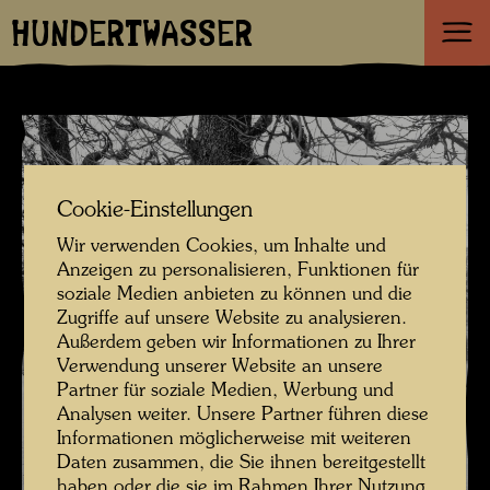
HUNDERTWASSER
Cookie-Einstellungen
Wir verwenden Cookies, um Inhalte und
Anzeigen zu personalisieren, Funktionen für
soziale Medien anbieten zu können und die
Zugriffe auf unsere Website zu analysieren.
Außerdem geben wir Informationen zu Ihrer
Verwendung unserer Website an unsere
Partner für soziale Medien, Werbung und
Analysen weiter. Unsere Partner führen diese
Informationen möglicherweise mit weiteren
Daten zusammen, die Sie ihnen bereitgestellt
haben oder die sie im Rahmen Ihrer Nutzung