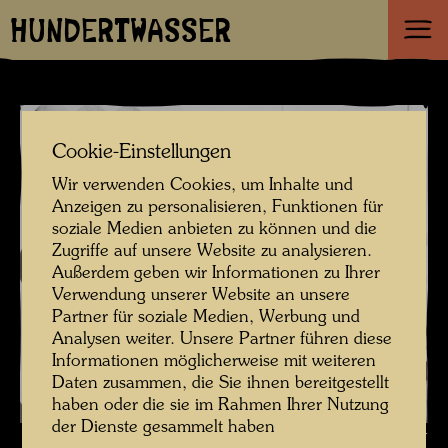
HUNDERTWASSER
Cookie-Einstellungen
Wir verwenden Cookies, um Inhalte und
Anzeigen zu personalisieren, Funktionen für
soziale Medien anbieten zu können und die
Zugriffe auf unsere Website zu analysieren.
Außerdem geben wir Informationen zu Ihrer
Verwendung unserer Website an unsere
Partner für soziale Medien, Werbung und
Analysen weiter. Unsere Partner führen diese
Informationen möglicherweise mit weiteren
Daten zusammen, die Sie ihnen bereitgestellt
haben oder die sie im Rahmen Ihrer Nutzung
der Dienste gesammelt haben
Hundertwasser , Fotograf: Francois Meyer © Nachlass Francois-Meyer