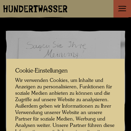
HUNDERTWASSER
Cookie-Einstellungen
Wir verwenden Cookies, um Inhalte und
Anzeigen zu personalisieren, Funktionen für
soziale Medien anbieten zu können und die
Zugriffe auf unsere Website zu analysieren.
Außerdem geben wir Informationen zu Ihrer
Verwendung unserer Website an unsere
Partner für soziale Medien, Werbung und
Analysen weiter. Unsere Partner führen diese