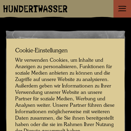
HUNDERTWASSER
Cookie-Einstellungen
Wir verwenden Cookies, um Inhalte und
Anzeigen zu personalisieren, Funktionen für
soziale Medien anbieten zu können und die
Zugriffe auf unsere Website zu analysieren.
Außerdem geben wir Informationen zu Ihrer
Verwendung unserer Website an unsere
Partner für soziale Medien, Werbung und
Analysen weiter. Unsere Partner führen diese
Informationen möglicherweise mit weiteren
Daten zusammen, die Sie ihnen bereitgestellt
haben oder die sie im Rahmen Ihrer Nutzung