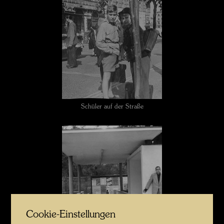
Schüler auf der Straße
Cookie-Einstellungen