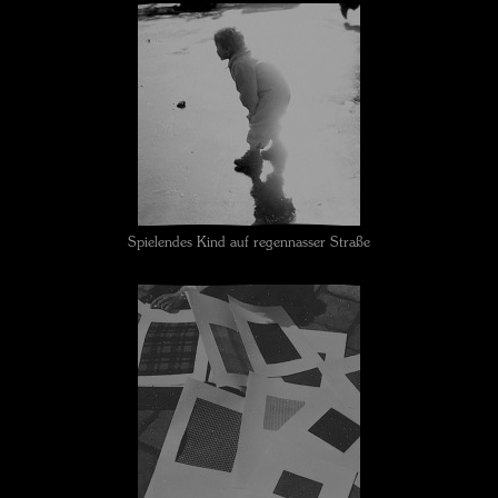
Spielendes Kind auf regennasser Straße