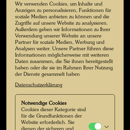
Wir verwenden Cookies, um Inhalte und
Hundertwasser vor rechtwinkeliger Architektur
Anzeigen zu personalisieren, Funktionen für
soziale Medien anbieten zu können und die
Zugriffe auf unsere Website zu analysieren.
Außerdem geben wir Informationen zu Ihrer
Verwendung unserer Website an unsere
Partner für soziale Medien, Werbung und
Analysen weiter. Unsere Partner führen diese
Informationen möglicherweise mit weiteren
Daten zusammen, die Sie ihnen bereitgestellt
haben oder die sie im Rahmen Ihrer Nutzung
der Dienste gesammelt haben
Werte der Straße
Datenschutzerklärung
Notwendige Cookies
Cookies dieser Kategorie sind
für die Grundfunktionen der
Website erforderlich. Sie
dienen der sicheren und