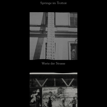
Sprünge im Trottoir
Werte der Strasse