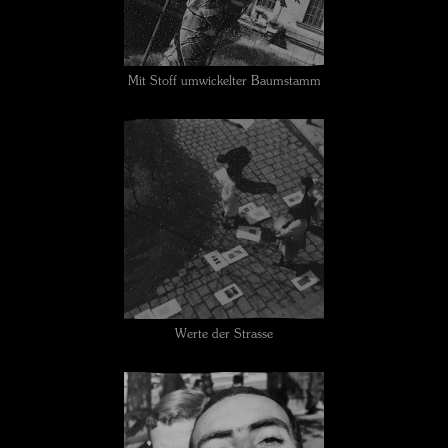
Mit Stoff umwickelter Baumstamm
Werte der Strasse