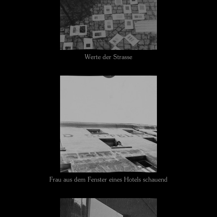
Werte der Strasse
Frau aus dem Fenster eines Hotels schauend