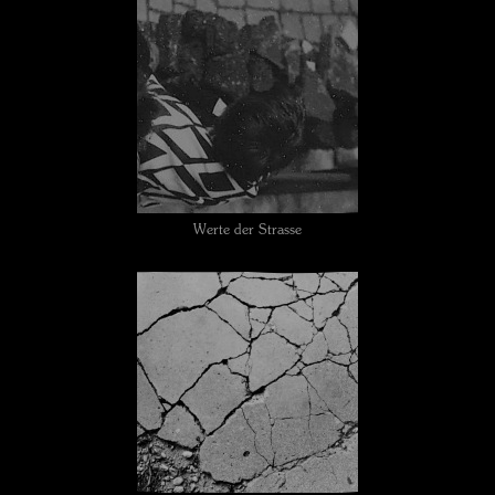
Werte der Strasse