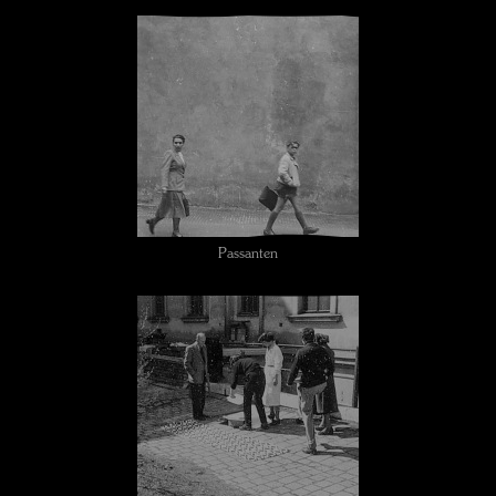
Passanten