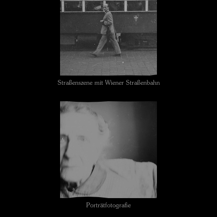
Straßenszene mit Wiener Straßenbahn
Porträtfotografie