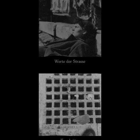
Werte der Strasse