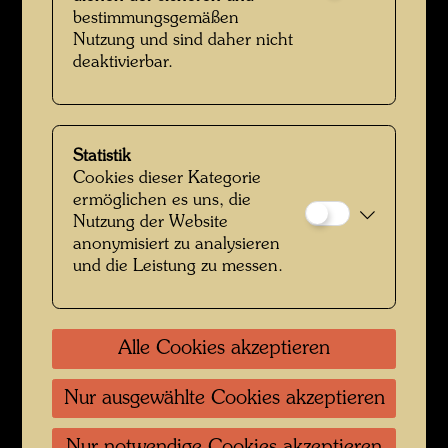
bestimmungsgemäßen
Nutzung und sind daher nicht
deaktivierbar.
Porträtfotografie
Statistik
Cookies dieser Kategorie
ermöglichen es uns, die
Nutzung der Website
anonymisiert zu analysieren
und die Leistung zu messen.
Fassadenausschnitt mit Stoffbahn
Alle Cookies akzeptieren
Nur ausgewählte Cookies akzeptieren