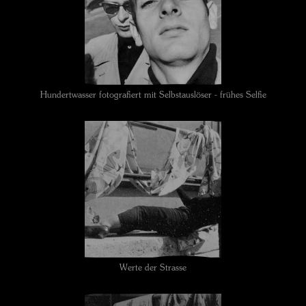
Hundertwasser fotografiert mit Selbstauslöser - frühes Selfie
Werte der Strasse