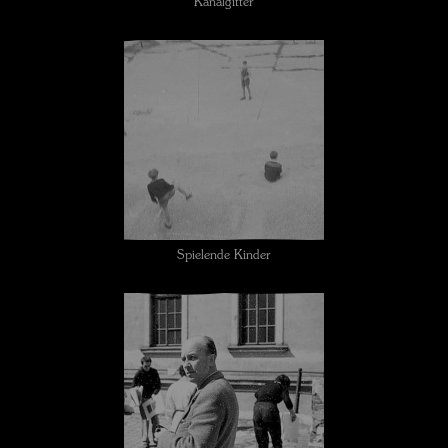
Kanalgitter
Spielende Kinder