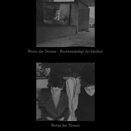
Werte der Strasse - Rechtwinkelige Architektur
Werte der Strasse