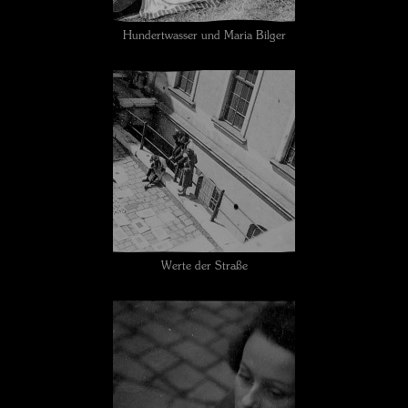
Hundertwasser und Maria Bilger
Werte der Straße