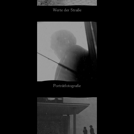
Werte der Straße
Porträtfotografie