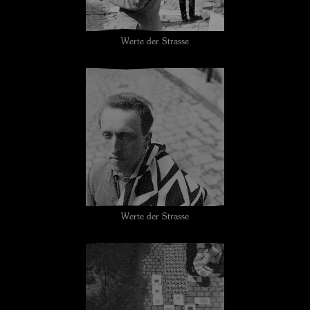
Werte der Strasse
Werte der Strasse