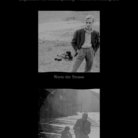
Werte der Strasse