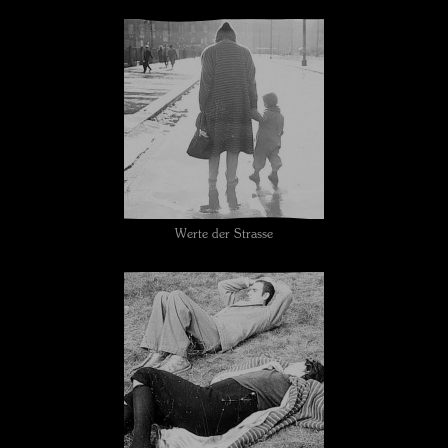
Werte der Strasse