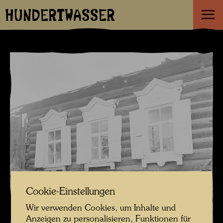
HUNDERTWASSER
Cookie-Einstellungen
Wir verwenden Cookies, um Inhalte und
Anzeigen zu personalisieren, Funktionen für