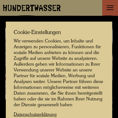
HUNDERTWASSER
Cookie-Einstellungen
Wir verwenden Cookies, um Inhalte und
Anzeigen zu personalisieren, Funktionen für
soziale Medien anbieten zu können und die
Zugriffe auf unsere Website zu analysieren.
Außerdem geben wir Informationen zu Ihrer
Verwendung unserer Website an unsere
Partner für soziale Medien, Werbung und
Analysen weiter. Unsere Partner führen diese
Informationen möglicherweise mit weiteren
Daten zusammen, die Sie ihnen bereitgestellt
haben oder die sie im Rahmen Ihrer Nutzung
Hundertwasser auf der Baustelle Hundertwasserhaus , Fotograf: Gerhard
der Dienste gesammelt haben
Krömer © Hundertwasser Archiv
Datenschutzerklärung