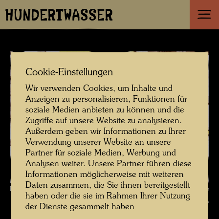
HUNDERTWASSER
Cookie-Einstellungen
Wir verwenden Cookies, um Inhalte und
Anzeigen zu personalisieren, Funktionen für
soziale Medien anbieten zu können und die
Zugriffe auf unsere Website zu analysieren.
Außerdem geben wir Informationen zu Ihrer
Verwendung unserer Website an unsere
Partner für soziale Medien, Werbung und
Analysen weiter. Unsere Partner führen diese
Informationen möglicherweise mit weiteren
Daten zusammen, die Sie ihnen bereitgestellt
Hundertwasser auf der Baustelle , Fotograf: Heliopolis Inc. © Heliopolis
haben oder die sie im Rahmen Ihrer Nutzung
Inc. / Hundertwasser Archiv
der Dienste gesammelt haben