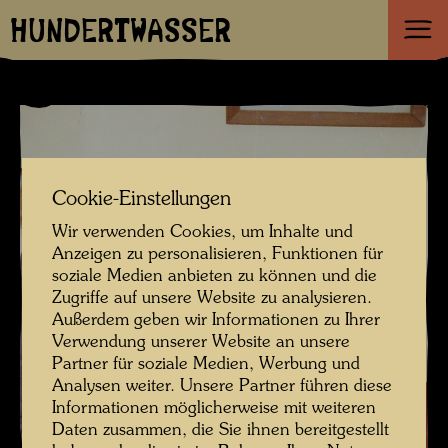
HUNDERTWASSER
Cookie-Einstellungen
Wir verwenden Cookies, um Inhalte und
Anzeigen zu personalisieren, Funktionen für
soziale Medien anbieten zu können und die
Zugriffe auf unsere Website zu analysieren.
Außerdem geben wir Informationen zu Ihrer
Verwendung unserer Website an unsere
Partner für soziale Medien, Werbung und
Analysen weiter. Unsere Partner führen diese
Informationen möglicherweise mit weiteren
Daten zusammen, die Sie ihnen bereitgestellt