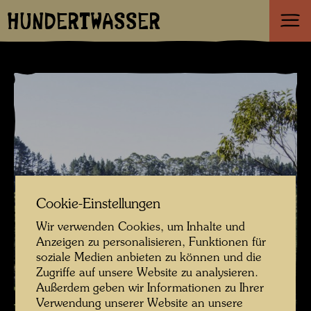
HUNDERTWASSER
Cookie-Einstellungen
Wir verwenden Cookies, um Inhalte und
Anzeigen zu personalisieren, Funktionen für
soziale Medien anbieten zu können und die
Zugriffe auf unsere Website zu analysieren.
Außerdem geben wir Informationen zu Ihrer
Verwendung unserer Website an unsere