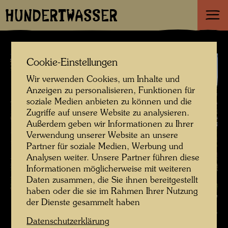
HUNDERTWASSER
Cookie-Einstellungen
Wir verwenden Cookies, um Inhalte und
Anzeigen zu personalisieren, Funktionen für
soziale Medien anbieten zu können und die
Zugriffe auf unsere Website zu analysieren.
Außerdem geben wir Informationen zu Ihrer
Verwendung unserer Website an unsere
Partner für soziale Medien, Werbung und
Analysen weiter. Unsere Partner führen diese
Informationen möglicherweise mit weiteren
Daten zusammen, die Sie ihnen bereitgestellt
haben oder die sie im Rahmen Ihrer Nutzung
Hundertwassers Aufforstung des Kaurinui Valley , Fotograf: Richard
der Dienste gesammelt haben
Smart © Richard Smart
Datenschutzerklärung