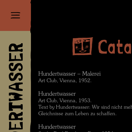
Cata
HUNDERTWASSER
Hundertwasser – Malerei
Art Club, Vienna, 1952.
Hundertwasser
Art Club, Vienna, 1953.
Text by Hundertwasser: Wir sind nicht meh
Gleichnisse zum Leben zu schaffen.
Hundertwasser