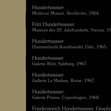
Hundertwasser
Moderne Museet, Stockholm, 1964.
Fritz Hundertwasser
Museum des 20. Jahrhunderts, Vienna, 1
Hundertwasser
Hammerlunds Kunsthandel, Oslo, 1965.
Hundertwasser
Galerie Welz, Salzburg, 1967.
Hundertwasser
Galleria La Medusa, Rome, 1967.
Hundertwasser
Galerie Prisma, Copenhagen, 1968.
Friedensreich Hundertwasser. Graphi