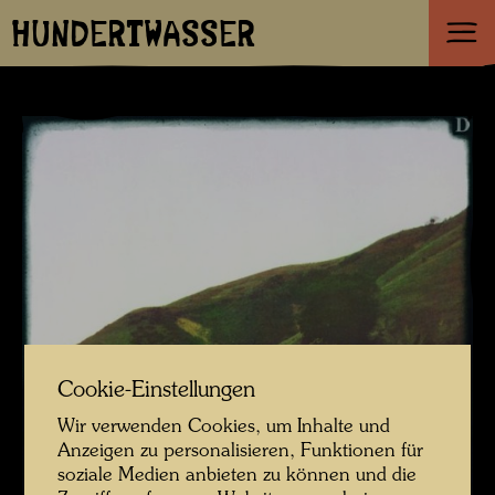
HUNDERTWASSER
Cookie-Einstellungen
Wir verwenden Cookies, um Inhalte und
Anzeigen zu personalisieren, Funktionen für
soziale Medien anbieten zu können und die