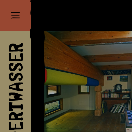
HUNDERTWASSER