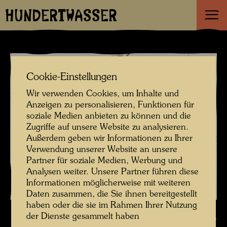
HUNDERTWASSER
Cookie-Einstellungen
Wir verwenden Cookies, um Inhalte und
Anzeigen zu personalisieren, Funktionen für
soziale Medien anbieten zu können und die
Zugriffe auf unsere Website zu analysieren.
Außerdem geben wir Informationen zu Ihrer
Verwendung unserer Website an unsere
Partner für soziale Medien, Werbung und
Analysen weiter. Unsere Partner führen diese
Informationen möglicherweise mit weiteren
Daten zusammen, die Sie ihnen bereitgestellt
haben oder die sie im Rahmen Ihrer Nutzung
Hundertwassers Wegbeschreibung zu den Gebäuden des Kaurinui Tals ,
der Dienste gesammelt haben
Fotograf: Hundertwasser Archiv © Hundertwasser Archiv