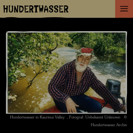
HUNDERTWASSER
Hundertwasser in Kaurinui Valley , Fotograf: Unbekannt Unknown ©
Hundertwasser Archiv